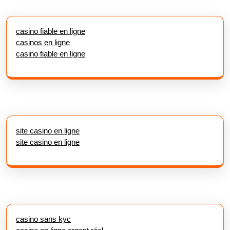
casino fiable en ligne
casinos en ligne
casino fiable en ligne
site casino en ligne
site casino en ligne
casino sans kyc