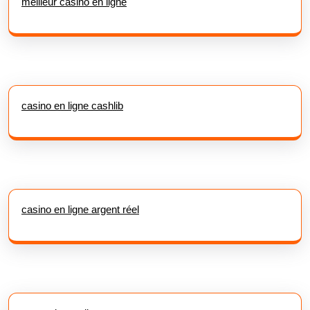
meilleur casino en ligne
casino en ligne cashlib
casino en ligne argent réel