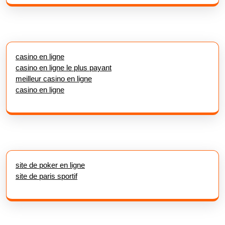
casino en ligne
casino en ligne le plus payant
meilleur casino en ligne
casino en ligne
site de poker en ligne
site de paris sportif