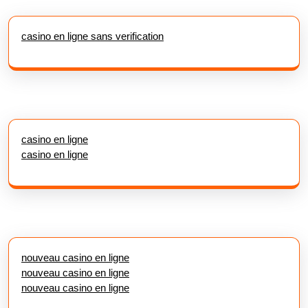
casino en ligne sans verification
casino en ligne
casino en ligne
nouveau casino en ligne
nouveau casino en ligne
nouveau casino en ligne