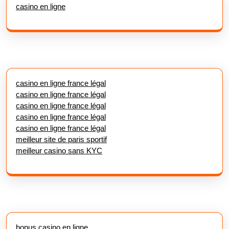
casino en ligne
casino en ligne france légal
casino en ligne france légal
casino en ligne france légal
casino en ligne france légal
casino en ligne france légal
meilleur site de paris sportif
meilleur casino sans KYC
bonus casino en ligne