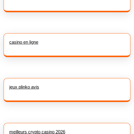
casino en ligne
jeux plinko avis
meilleurs crypto casino 2026