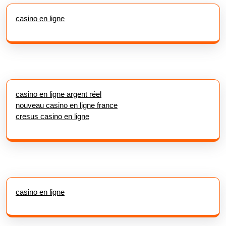
casino en ligne
casino en ligne argent réel
nouveau casino en ligne france
cresus casino en ligne
casino en ligne