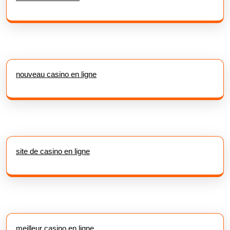
nouveau casino en ligne
site de casino en ligne
meilleur casino en ligne