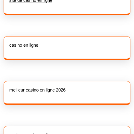
site de casino en ligne
casino en ligne
meilleur casino en ligne 2026