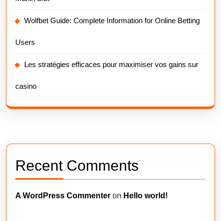
Wolfbet Guide: Complete Information for Online Betting
Users
Les stratégies efficaces pour maximiser vos gains sur
casino
Recent Comments
A WordPress Commenter
on
Hello world!