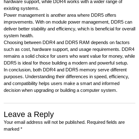
hardware support, while DDR4 works with a wider range of
existing systems.
Power management is another area where DDR5 offers
improvements. With on module power management, DDR5 can
deliver better stability and efficiency, which is beneficial for overall
system health.
Choosing between DDR4 and DDR5 RAM depends on factors
such as cost, hardware support, and usage requirements. DDR4
remains a solid choice for users who want value for money, while
DDR5 is ideal for those building a modern and powerful setup.
In conclusion, both DDR4 and DDR5 memory serve different
purposes. Understanding their differences in speed, efficiency,
and compatibility helps users make a smart and informed
decision when upgrading or building a computer system.
Leave a Reply
Your email address will not be published.
Required fields are
marked
*