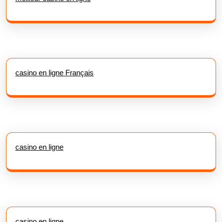
casino en ligne Français
casino en ligne
casino en ligne