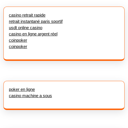
casino retrait rapide
retrait instantané paris sportif
usdt online casino
casino en ligne argent réel
coinpoker
coinpoker
poker en ligne
casino machine a sous