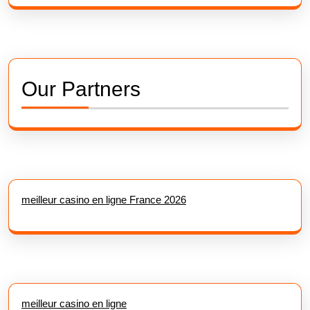
Our Partners
meilleur casino en ligne France 2026
meilleur casino en ligne