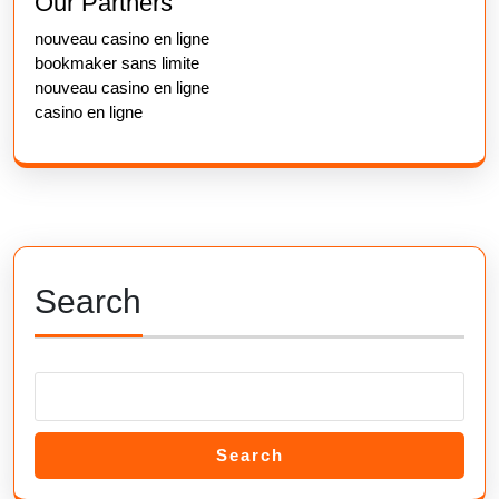
Our Partners
nouveau casino en ligne
bookmaker sans limite
nouveau casino en ligne
casino en ligne
Search
Search