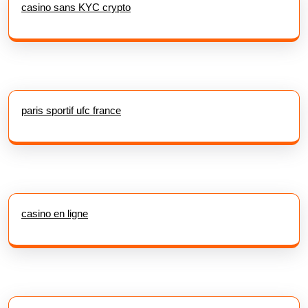
casino sans KYC crypto
paris sportif ufc france
casino en ligne