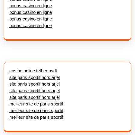
bonus casino en ligne
bonus casino en ligne
bonus casino en ligne
bonus casino en ligne
casino online tether usdt
site paris sportif hors arjel
site paris sportif hors arjel
site paris sportif hors arjel
site paris sportif hors arjel
meilleur site de paris sportif
meilleur site de paris sportif
meilleur site de paris sportif