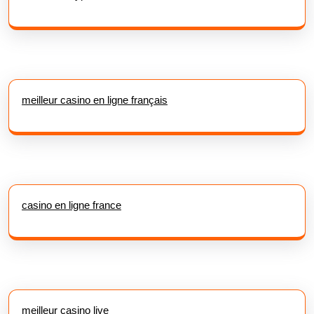
meilleur casino en ligne français
casino en ligne france
meilleur casino live