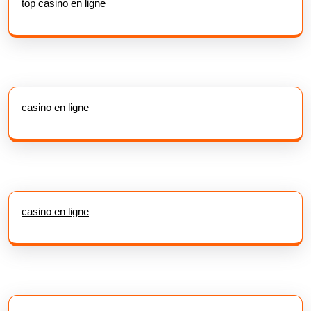
top casino en ligne
casino en ligne
casino en ligne