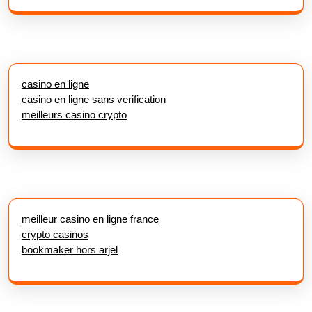
casino en ligne
casino en ligne sans verification
meilleurs casino crypto
meilleur casino en ligne france
crypto casinos
bookmaker hors arjel