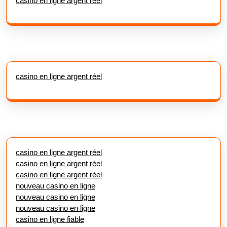
casino en ligne argent réel
casino en ligne argent réel
casino en ligne argent réel
casino en ligne argent réel
casino en ligne argent réel
nouveau casino en ligne
nouveau casino en ligne
nouveau casino en ligne
casino en ligne fiable