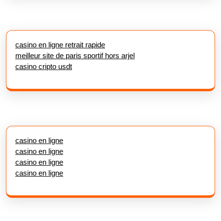
casino en ligne retrait rapide
meilleur site de paris sportif hors arjel
casino cripto usdt
casino en ligne
casino en ligne
casino en ligne
casino en ligne