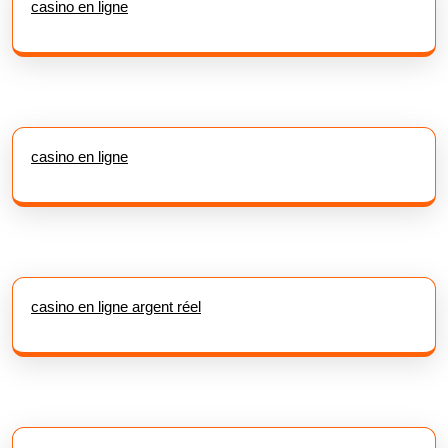
casino en ligne
casino en ligne
casino en ligne argent réel