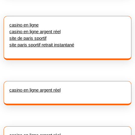
casino en ligne
casino en ligne argent réel
site de paris sportif
site paris sportif retrait instantané
casino en ligne argent réel