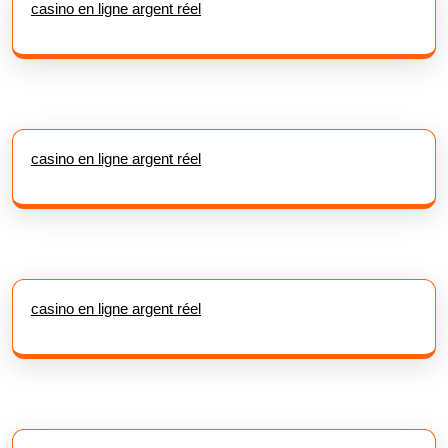
casino en ligne argent réel
casino en ligne argent réel
casino en ligne argent réel