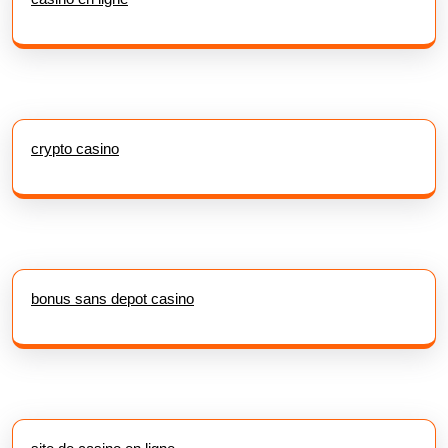
crypto casino
bonus sans depot casino