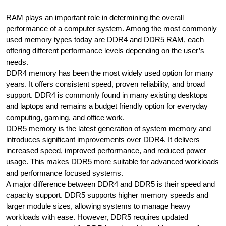
RAM plays an important role in determining the overall
performance of a computer system. Among the most commonly
used memory types today are DDR4 and DDR5 RAM, each
offering different performance levels depending on the user’s
needs.
DDR4 memory has been the most widely used option for many
years. It offers consistent speed, proven reliability, and broad
support. DDR4 is commonly found in many existing desktops
and laptops and remains a budget friendly option for everyday
computing, gaming, and office work.
DDR5 memory is the latest generation of system memory and
introduces significant improvements over DDR4. It delivers
increased speed, improved performance, and reduced power
usage. This makes DDR5 more suitable for advanced workloads
and performance focused systems.
A major difference between DDR4 and DDR5 is their speed and
capacity support. DDR5 supports higher memory speeds and
larger module sizes, allowing systems to manage heavy
workloads with ease. However, DDR5 requires updated