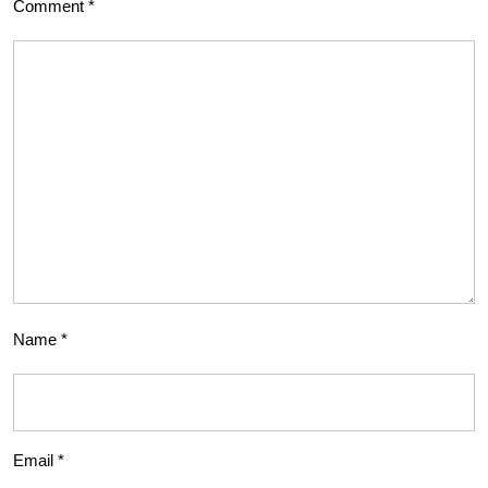
Comment
*
Name
*
Email
*