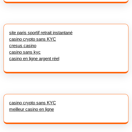
site paris sportif retrait instantané
casino crypto sans KYC
cresus casino
casino sans kyc
casino en ligne argent réel
casino crypto sans KYC
meilleur casino en ligne