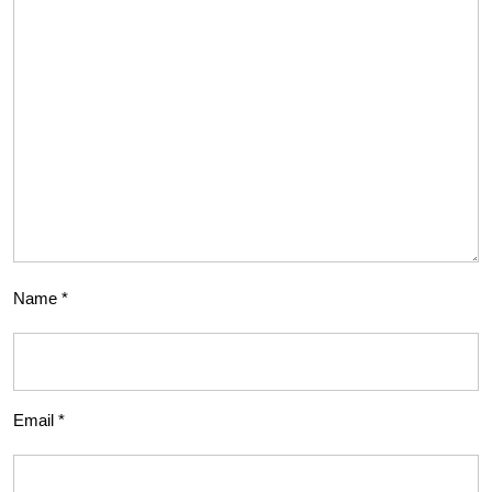
Name
*
Email
*