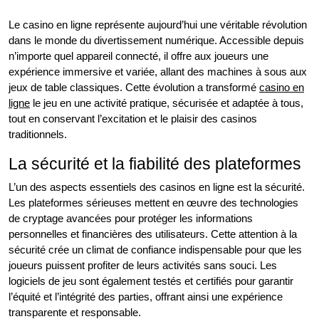
Le casino en ligne représente aujourd’hui une véritable révolution
dans le monde du divertissement numérique. Accessible depuis
n’importe quel appareil connecté, il offre aux joueurs une
expérience immersive et variée, allant des machines à sous aux
jeux de table classiques. Cette évolution a transformé
casino en
ligne
le jeu en une activité pratique, sécurisée et adaptée à tous,
tout en conservant l’excitation et le plaisir des casinos
traditionnels.
La sécurité et la fiabilité des plateformes
L’un des aspects essentiels des casinos en ligne est la sécurité.
Les plateformes sérieuses mettent en œuvre des technologies
de cryptage avancées pour protéger les informations
personnelles et financières des utilisateurs. Cette attention à la
sécurité crée un climat de confiance indispensable pour que les
joueurs puissent profiter de leurs activités sans souci. Les
logiciels de jeu sont également testés et certifiés pour garantir
l’équité et l’intégrité des parties, offrant ainsi une expérience
transparente et responsable.