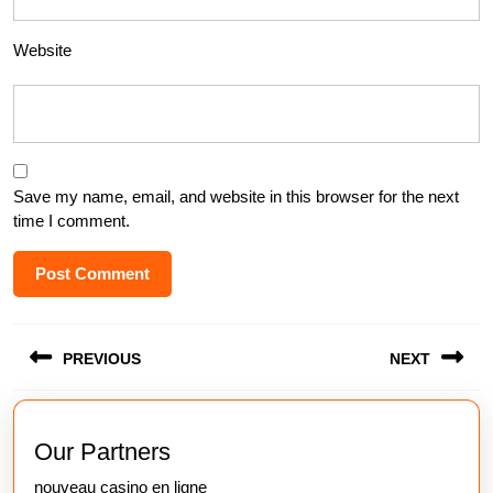
Website
Save my name, email, and website in this browser for the next
time I comment.
Post
PREVIOUS
NEXT
navigation
Previous
Next
post:
post:
Our Partners
nouveau casino en ligne