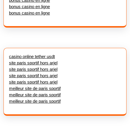
bonus casino en ligne
bonus casino en ligne
bonus casino en ligne
casino online tether usdt
site paris sportif hors arjel
site paris sportif hors arjel
site paris sportif hors arjel
site paris sportif hors arjel
meilleur site de paris sportif
meilleur site de paris sportif
meilleur site de paris sportif