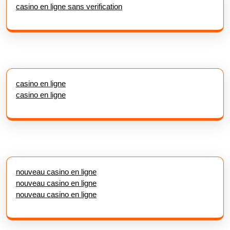
casino en ligne sans verification
casino en ligne
casino en ligne
nouveau casino en ligne
nouveau casino en ligne
nouveau casino en ligne