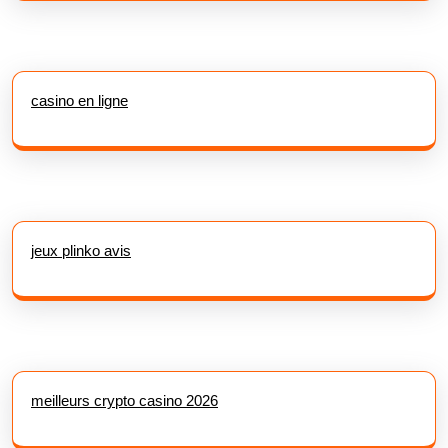
casino en ligne
jeux plinko avis
meilleurs crypto casino 2026